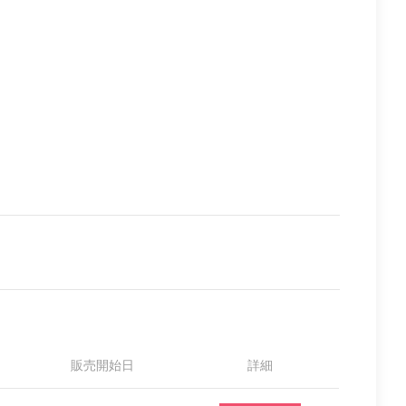
販売開始日
詳細