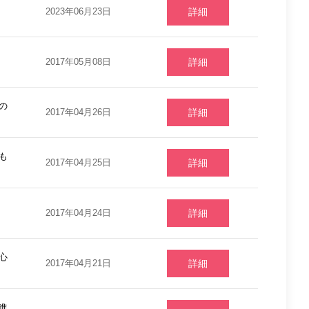
2023年06月23日
詳細
2017年05月08日
詳細
の
2017年04月26日
詳細
も
2017年04月25日
詳細
2017年04月24日
詳細
心
2017年04月21日
詳細
進