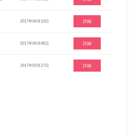
2017年04月10日
詳細
2017年04月06日
詳細
2017年03月27日
詳細