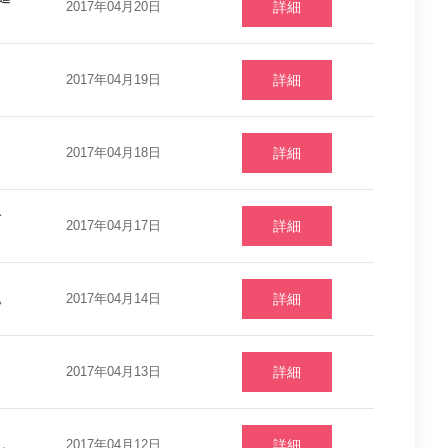
2017年04月20日
詳細
2017年04月19日
詳細
2017年04月18日
詳細
で
2017年04月17日
詳細
。
2017年04月14日
詳細
2017年04月13日
詳細
た。
2017年04月12日
詳細